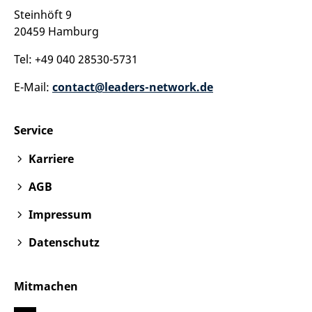
Steinhöft 9
20459 Hamburg
Tel: +49 040 28530-5731
E-Mail:
contact@leaders-network.de
Service
Karriere
AGB
Impressum
Datenschutz
Mitmachen