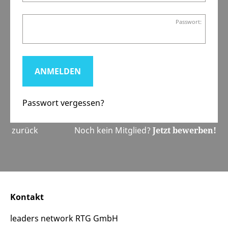
Passwort:
Passwort vergessen?
zurück
Noch kein Mitglied?
Jetzt bewerben!
Kontakt
leaders network RTG GmbH