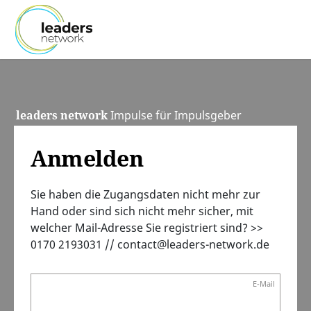
leaders network
Impulse für Impulsgeber
Anmelden
Sie haben die Zugangsdaten nicht mehr zur
Hand oder sind sich nicht mehr sicher, mit
welcher Mail-Adresse Sie registriert sind? >>
0170 2193031 // contact@leaders-network.de
E-Mail