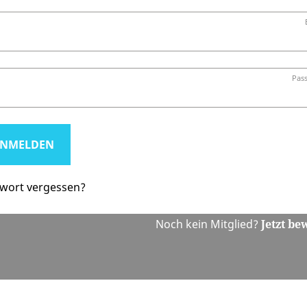
Pas
wort vergessen?
Noch kein Mitglied?
Jetzt be