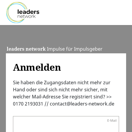
leaders network
Impulse für Impulsgeber
Anmelden
Sie haben die Zugangsdaten nicht mehr zur
Hand oder sind sich nicht mehr sicher, mit
welcher Mail-Adresse Sie registriert sind? >>
0170 2193031 // contact@leaders-network.de
E-Mail