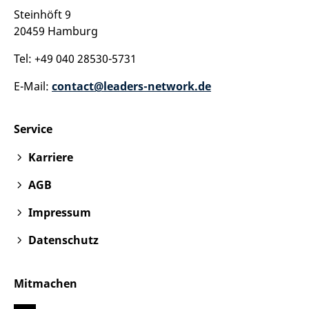
Steinhöft 9
20459 Hamburg
Tel: +49 040 28530-5731
E-Mail:
contact@leaders-network.de
Service
Karriere
AGB
Impressum
Datenschutz
Mitmachen