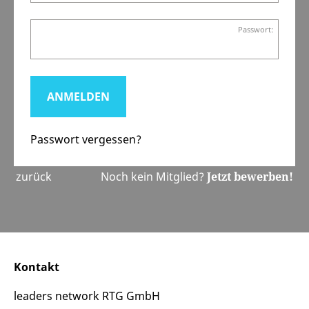
Passwort:
Passwort vergessen?
zurück
Noch kein Mitglied?
Jetzt bewerben!
Kontakt
leaders network RTG GmbH