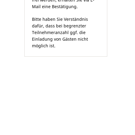
Mail eine Bestätigung.
Bitte haben Sie Verständnis
dafür, dass bei begrenzter
Teilnehmeranzahl ggf. die
Einladung von Gästen nicht
möglich ist.