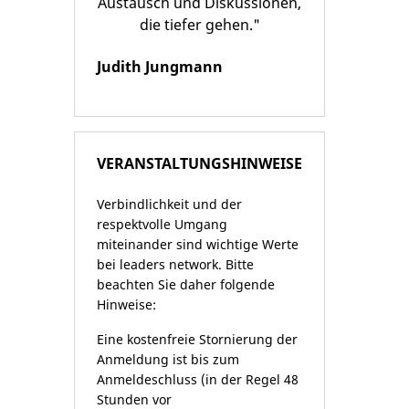
Austausch und Diskussionen,
die tiefer gehen."
Judith Jungmann
VERANSTALTUNGSHINWEISE
Verbindlichkeit und der
respektvolle Umgang
miteinander sind wichtige Werte
bei leaders network. Bitte
beachten Sie daher folgende
Hinweise:
Eine kostenfreie Stornierung der
Anmeldung ist bis zum
Anmeldeschluss (in der Regel 48
Stunden vor