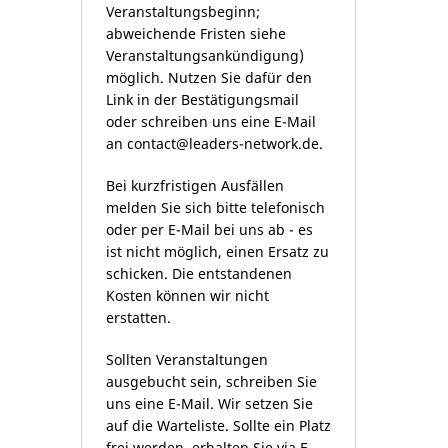
Veranstaltungsbeginn;
abweichende Fristen siehe
Veranstaltungsankündigung)
möglich. Nutzen Sie dafür den
Link in der Bestätigungsmail
oder schreiben uns eine E-Mail
an
contact@leaders-network.de
.
Bei kurzfristigen Ausfällen
melden Sie sich bitte telefonisch
oder per E-Mail bei uns ab - es
ist nicht möglich, einen Ersatz zu
schicken. Die entstandenen
Kosten können wir nicht
erstatten.
Sollten Veranstaltungen
ausgebucht sein, schreiben Sie
uns eine E-Mail. Wir setzen Sie
auf die Warteliste. Sollte ein Platz
frei werden, erhalten Sie via E-