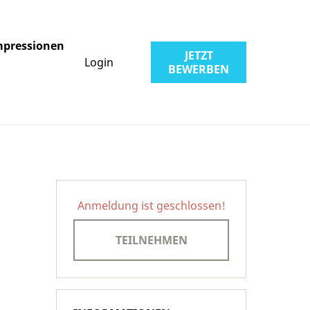
mpressionen
JETZT
Login
BEWERBEN
Anmeldung ist geschlossen!
TEILNEHMEN