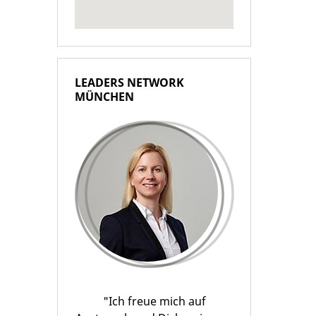
LEADERS NETWORK
MÜNCHEN
"Ich freue mich auf