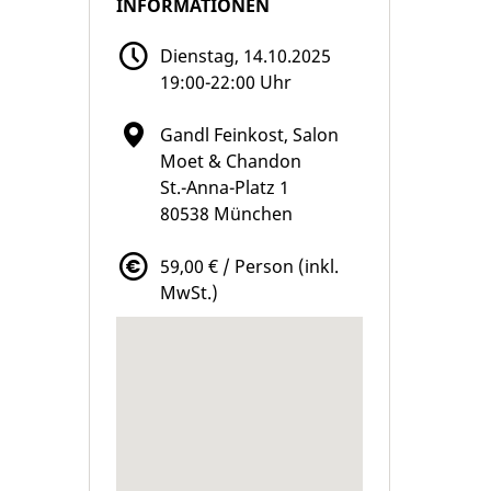
INFORMATIONEN
Dienstag, 14.10.2025
19:00-22:00 Uhr
Gandl Feinkost, Salon
Moet & Chandon
St.-Anna-Platz 1
80538 München
59,00 € / Person (inkl.
MwSt.)