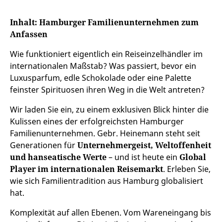
Inhalt: Hamburger Familienunternehmen zum
Anfassen
Wie funktioniert eigentlich ein Reiseinzelhändler im
internationalen Maßstab? Was passiert, bevor ein
Luxusparfum, edle Schokolade oder eine Palette
feinster Spirituosen ihren Weg in die Welt antreten?
Wir laden Sie ein, zu einem exklusiven Blick hinter die
Kulissen eines der erfolgreichsten Hamburger
Familienunternehmen. Gebr. Heinemann steht seit
Generationen für
Unternehmergeist, Weltoffenheit
und hanseatische Werte
– und ist heute ein
Global
Player im internationalen Reisemarkt
. Erleben Sie,
wie sich Familientradition aus Hamburg globalisiert
hat.
Komplexität auf allen Ebenen. Vom Wareneingang bis