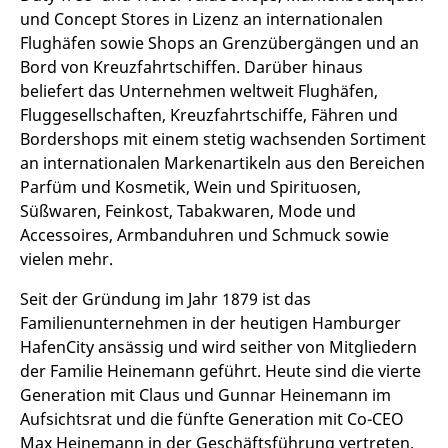
und Concept Stores in Lizenz an internationalen
Flughäfen sowie Shops an Grenzübergängen und an
Bord von Kreuzfahrtschiffen. Darüber hinaus
beliefert das Unternehmen weltweit Flughäfen,
Fluggesellschaften, Kreuzfahrtschiffe, Fähren und
Bordershops mit einem stetig wachsenden Sortiment
an internationalen Markenartikeln aus den Bereichen
Parfüm und Kosmetik, Wein und Spirituosen,
Süßwaren, Feinkost, Tabakwaren, Mode und
Accessoires, Armbanduhren und Schmuck sowie
vielen mehr.
Seit der Gründung im Jahr 1879 ist das
Familienunternehmen in der heutigen Hamburger
HafenCity ansässig und wird seither von Mitgliedern
der Familie Heinemann geführt. Heute sind die vierte
Generation mit Claus und Gunnar Heinemann im
Aufsichtsrat und die fünfte Generation mit Co-CEO
Max Heinemann in der Geschäftsführung vertreten.