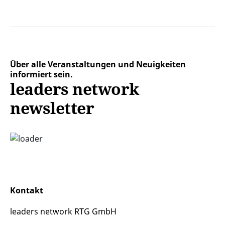
Über alle Veranstaltungen und Neuigkeiten
informiert sein.
leaders network
newsletter
Kontakt
leaders network RTG GmbH