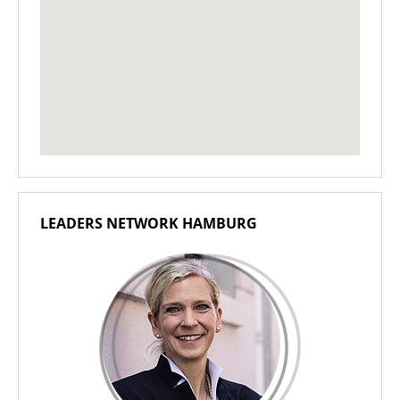
LEADERS NETWORK HAMBURG