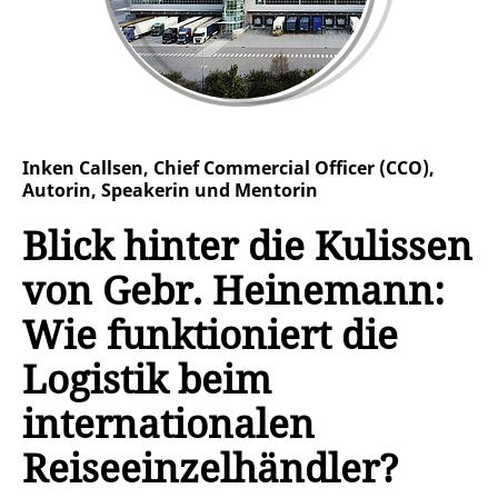
Inken Callsen, Chief Commercial Officer (CCO),
Autorin, Speakerin und Mentorin
Blick hinter die Kulissen
von Gebr. Heinemann:
Wie funktioniert die
Logistik beim
internationalen
Reiseeinzelhändler?