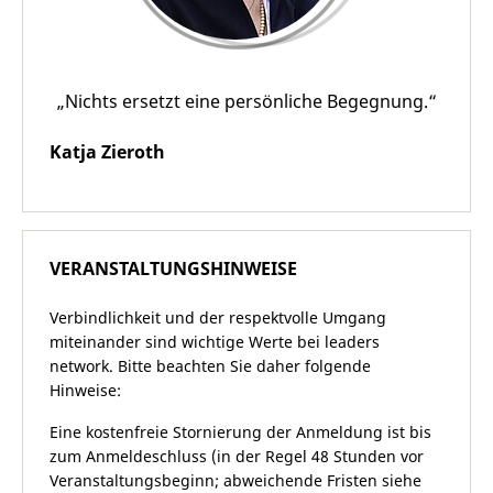
„Nichts ersetzt eine persönliche Begegnung.“
Katja Zieroth
VERANSTALTUNGSHINWEISE
Verbindlichkeit und der respektvolle Umgang
miteinander sind wichtige Werte bei leaders
network. Bitte beachten Sie daher folgende
Hinweise:
Eine kostenfreie Stornierung der Anmeldung ist bis
zum Anmeldeschluss (in der Regel 48 Stunden vor
Veranstaltungsbeginn; abweichende Fristen siehe