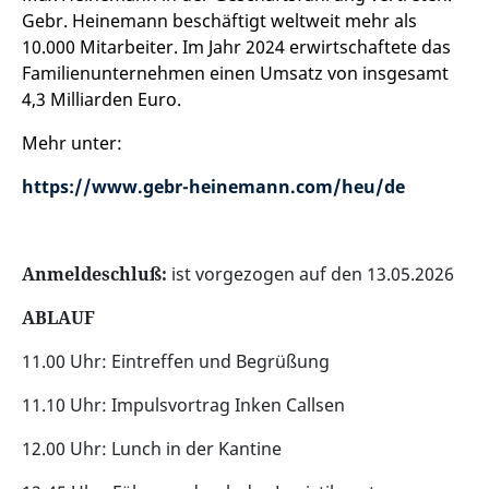
Gebr. Heinemann beschäftigt weltweit mehr als
10.000 Mitarbeiter. Im Jahr 2024 erwirtschaftete das
Familienunternehmen einen Umsatz von insgesamt
4,3 Milliarden Euro.
Mehr unter:
https://www.gebr-heinemann.com/heu/de
Anmeldeschluß:
ist vorgezogen auf den 13.05.2026
ABLAUF
11.00 Uhr: Eintreffen und Begrüßung
11.10 Uhr: Impulsvortrag Inken Callsen
12.00 Uhr: Lunch in der Kantine