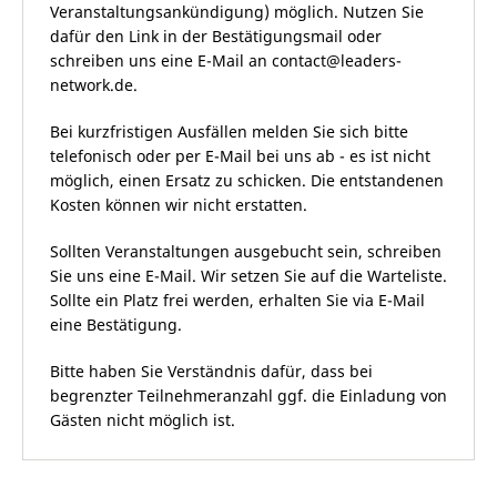
Veranstaltungsankündigung) möglich. Nutzen Sie
dafür den Link in der Bestätigungsmail oder
schreiben uns eine E-Mail an
contact@leaders-
network.de
.
Bei kurzfristigen Ausfällen melden Sie sich bitte
telefonisch oder per E-Mail bei uns ab - es ist nicht
möglich, einen Ersatz zu schicken. Die entstandenen
Kosten können wir nicht erstatten.
Sollten Veranstaltungen ausgebucht sein, schreiben
Sie uns eine E-Mail. Wir setzen Sie auf die Warteliste.
Sollte ein Platz frei werden, erhalten Sie via E-Mail
eine Bestätigung.
Bitte haben Sie Verständnis dafür, dass bei
begrenzter Teilnehmeranzahl ggf. die Einladung von
Gästen nicht möglich ist.