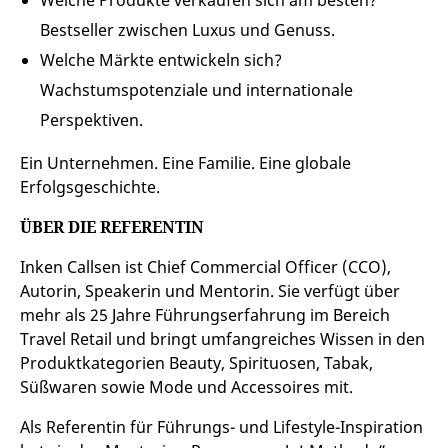
Welche Produkte verkaufen sich am besten?
Bestseller zwischen Luxus und Genuss.
Welche Märkte entwickeln sich?
Wachstumspotenziale und internationale
Perspektiven.
Ein Unternehmen. Eine Familie. Eine globale
Erfolgsgeschichte.
ÜBER DIE REFERENTIN
Inken Callsen ist Chief Commercial Officer (CCO),
Autorin, Speakerin und Mentorin. Sie verfügt über
mehr als 25 Jahre Führungserfahrung im Bereich
Travel Retail und bringt umfangreiches Wissen in den
Produktkategorien Beauty, Spirituosen, Tabak,
Süßwaren sowie Mode und Accessoires mit.
Als Referentin für Führungs- und Lifestyle-Inspiration