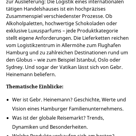
zur Auslieferung: Die Logistik eines internationalen
tätigen Handelshauses ist ein hochpräzises
Zusammenspiel verschiedenster Prozesse. Ob
Alkoholpaletten, hochwertige Schokoladen oder
exklusive Luxusparfums – jede Produktkategorie
stellt eigene Anforderungen. Die Lieferketten reichen
vom Logistikzentrum in Allermöhe zum Flughafen
Hamburg und zu zahlreichen Destinationen rund um
den Globus – wie zum Beispiel Istanbul, Oslo oder
Sydney. Und sogar der Vatikan lässt sich von Gebr.
Heinemann beliefern.
Thematische Einblicke:
Wer ist Gebr. Heinemann? Geschichte, Werte und
Vision eines Hamburger Familienunternehmens.
Was ist der globale Reisemarkt? Trends,
Dynamiken und Besonderheiten.