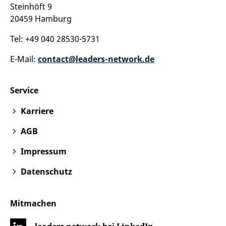
Steinhöft 9
20459 Hamburg
Tel: +49 040 28530-5731
E-Mail:
contact@leaders-network.de
Service
Karriere
AGB
Impressum
Datenschutz
Mitmachen