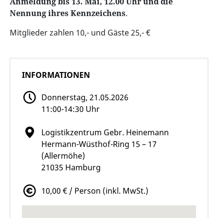
Anmeldung bis 13. Mai, 12.00 Uhr und die
Nennung ihres Kennzeichens
.
Mitglieder zahlen 10,- und Gäste 25,- €
INFORMATIONEN
Donnerstag, 21.05.2026
11:00-14:30 Uhr
Logistikzentrum Gebr. Heinemann
Hermann-Wüsthof-Ring 15 – 17
(Allermöhe)
21035 Hamburg
10,00 € / Person (inkl. MwSt.)