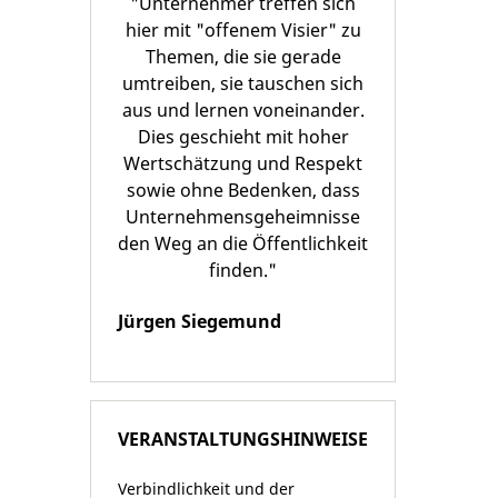
"Unternehmer treffen sich
hier mit "offenem Visier" zu
Themen, die sie gerade
umtreiben, sie tauschen sich
aus und lernen voneinander.
Dies geschieht mit hoher
Wertschätzung und Respekt
sowie ohne Bedenken, dass
Unternehmensgeheimnisse
den Weg an die Öffentlichkeit
finden."
Jürgen Siegemund
VERANSTALTUNGSHINWEISE
Verbindlichkeit und der