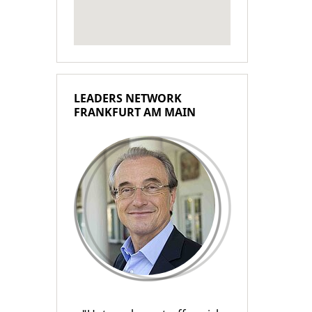
LEADERS NETWORK
FRANKFURT AM MAIN