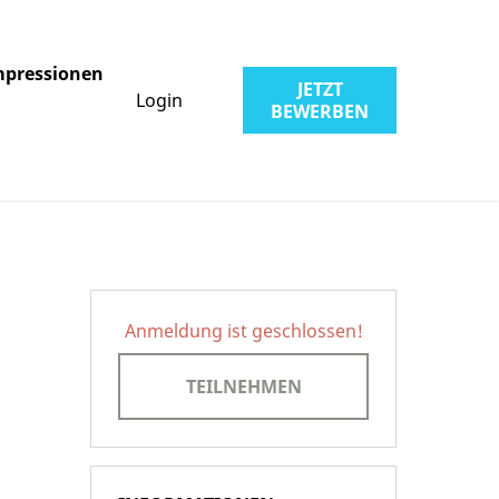
mpressionen
JETZT
Login
BEWERBEN
Anmeldung ist geschlossen!
TEILNEHMEN