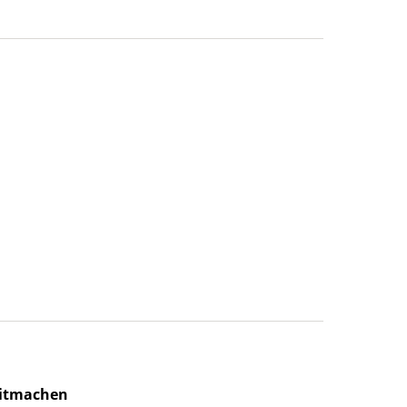
itmachen