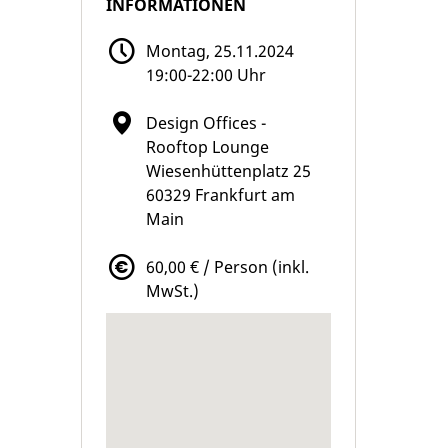
INFORMATIONEN
Montag, 25.11.2024
19:00-22:00 Uhr
Design Offices -
Rooftop Lounge
Wiesenhüttenplatz 25
60329 Frankfurt am
Main
60,00 € / Person (inkl.
MwSt.)