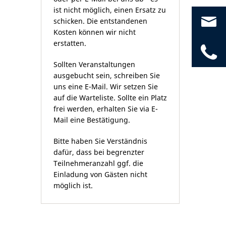
ist nicht möglich, einen Ersatz zu
co
schicken. Die entstandenen
Kosten können wir nicht
erstatten.
04
Sollten Veranstaltungen
ausgebucht sein, schreiben Sie
uns eine E-Mail. Wir setzen Sie
auf die Warteliste. Sollte ein Platz
frei werden, erhalten Sie via E-
Mail eine Bestätigung.
Bitte haben Sie Verständnis
dafür, dass bei begrenzter
Teilnehmeranzahl ggf. die
Einladung von Gästen nicht
möglich ist.