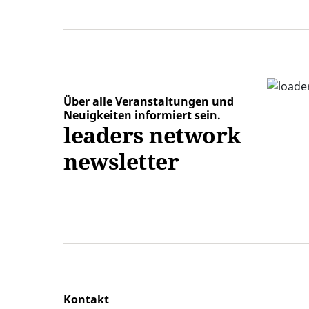
Über alle Veranstaltungen und
Neuigkeiten informiert sein.
leaders network
newsletter
Kontakt