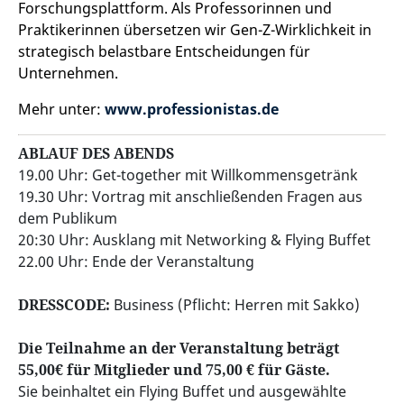
Forschungsplattform. Als Professorinnen und
Praktikerinnen übersetzen wir Gen-Z-Wirklichkeit in
strategisch belastbare Entscheidungen für
Unternehmen.
Mehr unter:
www.professionistas.de
ABLAUF DES ABENDS
19.00 Uhr: Get-together mit Willkommensgetränk
19.30 Uhr: Vortrag mit anschließenden Fragen aus
dem Publikum
20:30 Uhr: Ausklang mit Networking & Flying Buffet
22.00 Uhr: Ende der Veranstaltung
DRESSCODE:
Business (Pflicht: Herren mit Sakko)
Die Teilnahme an der Veranstaltung beträgt
55,00€ für Mitglieder und 75,00 € für Gäste.
Sie beinhaltet ein Flying Buffet und ausgewählte