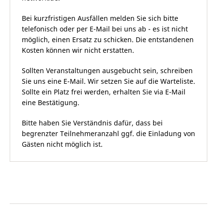
Bei kurzfristigen Ausfällen melden Sie sich bitte
telefonisch oder per E-Mail bei uns ab - es ist nicht
möglich, einen Ersatz zu schicken. Die entstandenen
Kosten können wir nicht erstatten.
Sollten Veranstaltungen ausgebucht sein, schreiben
Sie uns eine E-Mail. Wir setzen Sie auf die Warteliste.
Sollte ein Platz frei werden, erhalten Sie via E-Mail
eine Bestätigung.
Bitte haben Sie Verständnis dafür, dass bei
begrenzter Teilnehmeranzahl ggf. die Einladung von
Gästen nicht möglich ist.