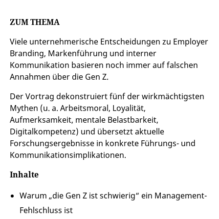
ZUM THEMA
Viele unternehmerische Entscheidungen zu Employer
Branding, Markenführung und interner
Kommunikation basieren noch immer auf falschen
Annahmen über die Gen Z.
Der Vortrag dekonstruiert fünf der wirkmächtigsten
Mythen (u. a. Arbeitsmoral, Loyalität,
Aufmerksamkeit, mentale Belastbarkeit,
Digitalkompetenz) und übersetzt aktuelle
Forschungsergebnisse in konkrete Führungs- und
Kommunikationsimplikationen.
Inhalte
Warum „die Gen Z ist schwierig“ ein Management-
Fehlschluss ist