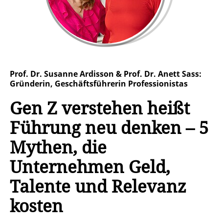
Prof. Dr. Susanne Ardisson & Prof. Dr. Anett Sass:
Gründerin, Geschäftsführerin Professionistas
Gen Z verstehen heißt
Führung neu denken – 5
Mythen, die
Unternehmen Geld,
Talente und Relevanz
kosten