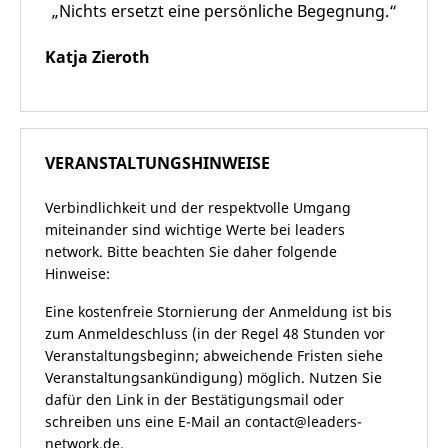
„Nichts ersetzt eine persönliche Begegnung.“
Katja Zieroth
VERANSTALTUNGSHINWEISE
Verbindlichkeit und der respektvolle Umgang
miteinander sind wichtige Werte bei leaders
network. Bitte beachten Sie daher folgende
Hinweise:
Eine kostenfreie Stornierung der Anmeldung ist bis
zum Anmeldeschluss (in der Regel 48 Stunden vor
Veranstaltungsbeginn; abweichende Fristen siehe
Veranstaltungsankündigung) möglich. Nutzen Sie
dafür den Link in der Bestätigungsmail oder
schreiben uns eine E-Mail an
contact@leaders-
network.de
.