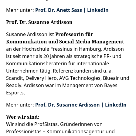
Mehr unter:
Prof. Dr. Anett Sass | LinkedIn
Prof. Dr. Susanne Ardisson
Susanne Ardisson ist
Professorin für
Kommunikation und Social Media Management
an der Hochschule Fressinus in Hamburg. Ardisson
ist seit mehr als 20 Jahren als strategische PR- und
Kommunikationsberaterin für internationale
Unternehmen tätig. Referenzkunden sind u. a.
Scandit, Delivery Hero, AVG Technologies, Blueair und
Readly. Ardisson war im Management von Bayes
Esports.
Mehr unter:
Prof. Dr. Susanne Ardisson | LinkedIn
Wer wir sind:
Wir sind die ProfSistas, Gründerinnen von
Professionistas – Kommunikationsagentur und