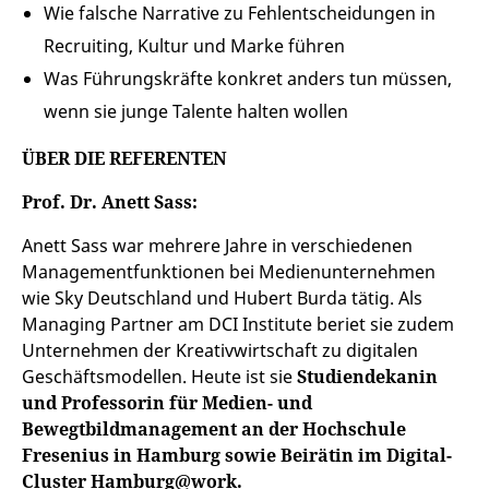
Wie falsche Narrative zu Fehlentscheidungen in
Recruiting, Kultur und Marke führen
Was Führungskräfte konkret anders tun müssen,
wenn sie junge Talente halten wollen
ÜBER DIE REFERENTEN
Prof. Dr. Anett Sass:
Anett Sass war mehrere Jahre in verschiedenen
Managementfunktionen bei Medienunternehmen
wie Sky Deutschland und Hubert Burda tätig. Als
Managing Partner am DCI Institute beriet sie zudem
Unternehmen der Kreativwirtschaft zu digitalen
Geschäftsmodellen. Heute ist sie
Studiendekanin
und Professorin für Medien- und
Bewegtbildmanagement an der Hochschule
Fresenius in Hamburg sowie Beirätin im Digital-
Cluster Hamburg@work.