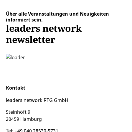
Über alle Veranstaltungen und Neuigkeiten
informiert sein.
leaders network
newsletter
Kontakt
leaders network RTG GmbH
Steinhöft 9
20459 Hamburg
Tel: +49 040 28530-5731