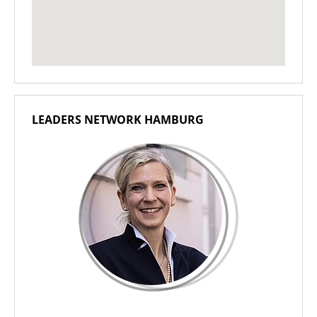
LEADERS NETWORK HAMBURG