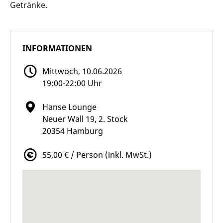
Getränke.
INFORMATIONEN
Mittwoch, 10.06.2026
19:00-22:00 Uhr
Hanse Lounge
Neuer Wall 19, 2. Stock
20354 Hamburg
55,00 € / Person (inkl. MwSt.)