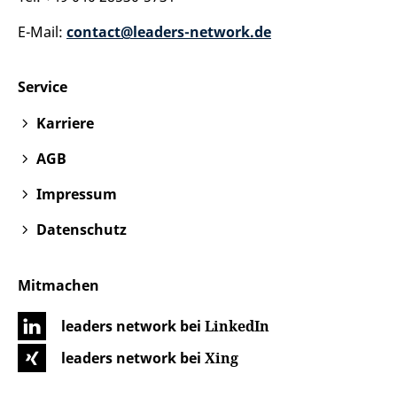
E-Mail:
contact@leaders-network.de
Service
Karriere
AGB
Impressum
Datenschutz
Mitmachen
leaders network bei
LinkedIn
leaders network bei
Xing