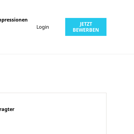
mpressionen
JETZT
Login
BEWERBEN
ragter