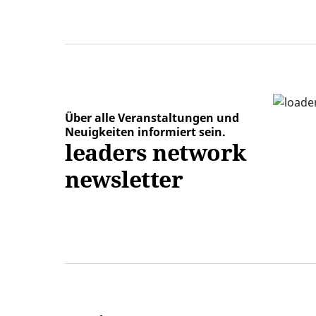
Über alle Veranstaltungen und
Neuigkeiten informiert sein.
leaders network
newsletter