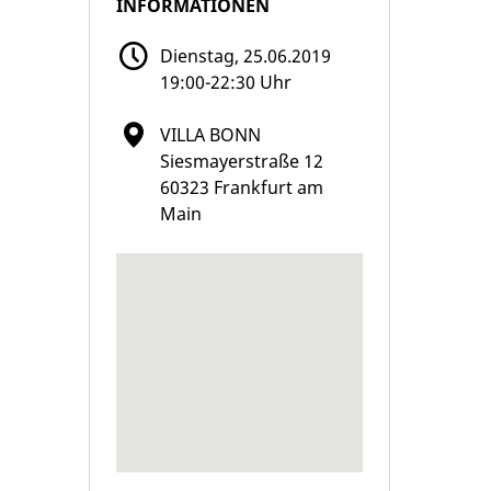
INFORMATIONEN
Dienstag, 25.06.2019
19:00-22:30 Uhr
VILLA BONN
Siesmayerstraße 12
60323 Frankfurt am
Main