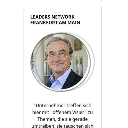
LEADERS NETWORK
FRANKFURT AM MAIN
"Unternehmer treffen sich
hier mit "offenem Visier" zu
Themen, die sie gerade
umtreiben, sie tauschen sich