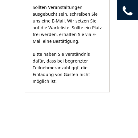
Sollten Veranstaltungen
04
ausgebucht sein, schreiben Sie
uns eine E-Mail. Wir setzen Sie
auf die Warteliste. Sollte ein Platz
frei werden, erhalten Sie via E-
Mail eine Bestätigung.
Bitte haben Sie Verständnis
dafür, dass bei begrenzter
Teilnehmeranzahl ggf. die
Einladung von Gästen nicht
möglich ist.