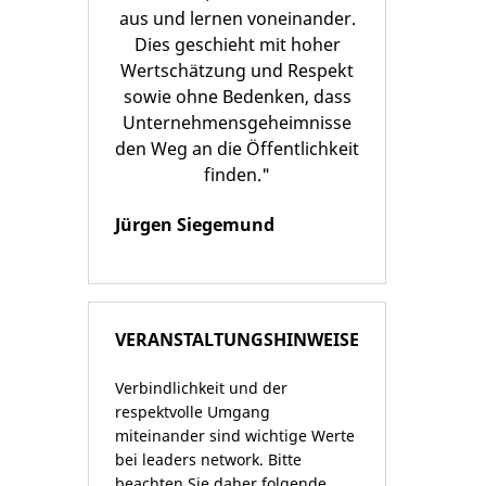
aus und lernen voneinander.
Dies geschieht mit hoher
Wertschätzung und Respekt
sowie ohne Bedenken, dass
Unternehmensgeheimnisse
den Weg an die Öffentlichkeit
finden."
Jürgen Siegemund
VERANSTALTUNGSHINWEISE
Verbindlichkeit und der
respektvolle Umgang
miteinander sind wichtige Werte
bei leaders network. Bitte
beachten Sie daher folgende