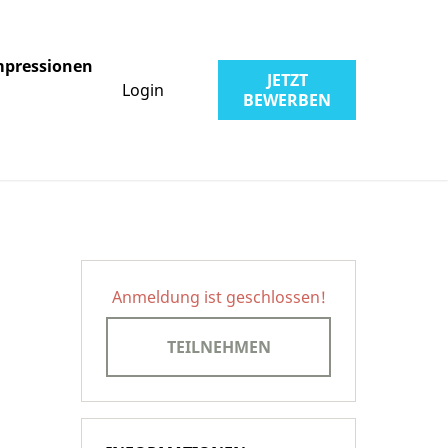
mpressionen
JETZT
Login
BEWERBEN
Anmeldung ist geschlossen!
TEILNEHMEN