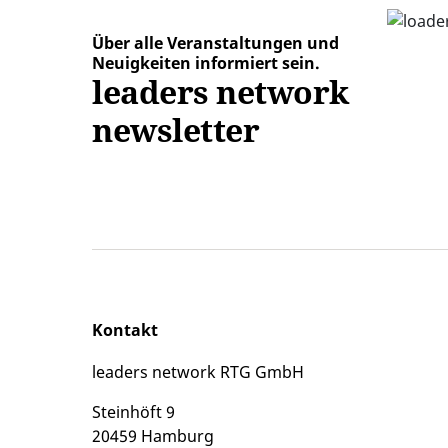
Über alle Veranstaltungen und
Neuigkeiten informiert sein.
leaders network
newsletter
Kontakt
leaders network RTG GmbH
Steinhöft 9
20459 Hamburg