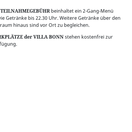
e
TEILNAHMEGEBÜHR
beinhaltet ein 2-Gang-Menü
ie Getränke bis 22.30 Uhr. Weitere Getränke über den
traum hinaus sind vor Ort zu begleichen.
RKPLÄTZE
der VILLA BONN
stehen kostenfrei zur
fügung.