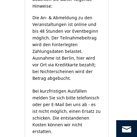
Hinweise:
Die An- & Abmeldung zu den
Veranstaltungen ist online und
bis 48 Stunden vor Eventbeginn
möglich. Der Teilnahmebeitrag
wird den hinterlegten
Zahlungsdaten belastet.
Ausnahme ist Berlin, hier wird
vor Ort via Kreditkarte bezahlt;
bei Nichterscheinen wird der
Betrag abgebucht.
Bei kurzfristigen Ausfällen
melden Sie sich bitte telefonisch
oder per E-Mail bei uns ab - es
ist nicht möglich, einen Ersatz zu
schicken. Die entstandenen
Kosten können wir nicht
co
erstatten.