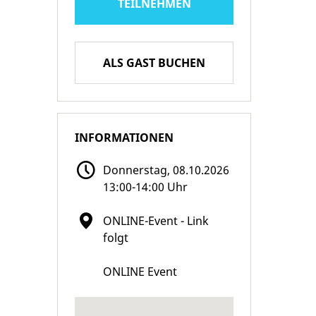
TEILNEHMEN
ALS GAST BUCHEN
INFORMATIONEN
Donnerstag, 08.10.2026
13:00-14:00 Uhr
ONLINE-Event - Link
folgt
ONLINE Event