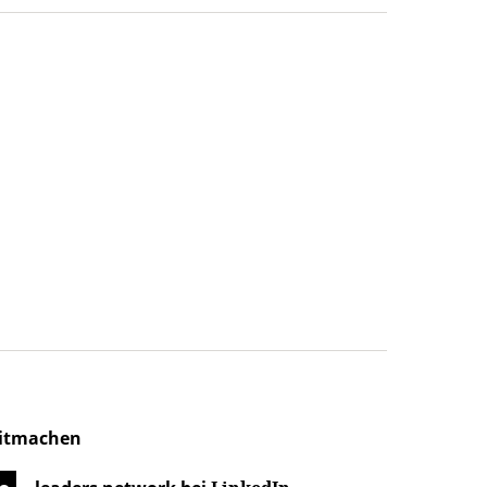
itmachen