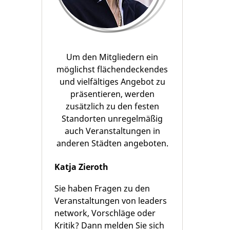
Um den Mitgliedern ein
möglichst flächendeckendes
und vielfältiges Angebot zu
präsentieren, werden
zusätzlich zu den festen
Standorten unregelmäßig
auch Veranstaltungen in
anderen Städten angeboten.
Katja Zieroth
Sie haben Fragen zu den
Veranstaltungen von leaders
network, Vorschläge oder
Kritik? Dann melden Sie sich