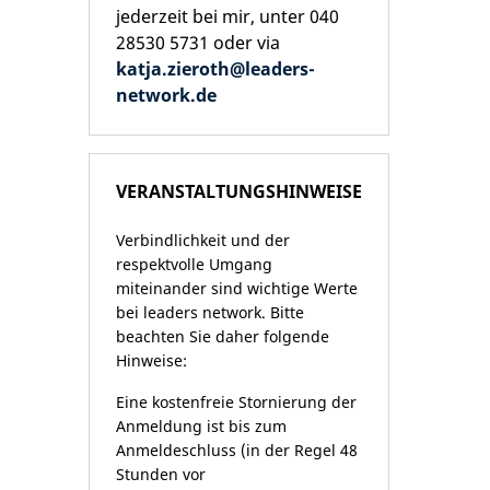
jederzeit bei mir, unter 040
28530 5731 oder via
katja.zieroth@leaders-
network.de
VERANSTALTUNGSHINWEISE
Verbindlichkeit und der
respektvolle Umgang
miteinander sind wichtige Werte
bei leaders network. Bitte
beachten Sie daher folgende
Hinweise:
Eine kostenfreie Stornierung der
Anmeldung ist bis zum
Anmeldeschluss (in der Regel 48
Stunden vor