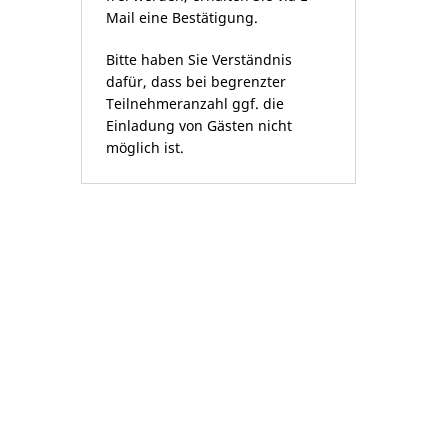
Mail eine Bestätigung.
Bitte haben Sie Verständnis
dafür, dass bei begrenzter
Teilnehmeranzahl ggf. die
Einladung von Gästen nicht
möglich ist.