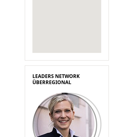
LEADERS NETWORK
ÜBERREGIONAL