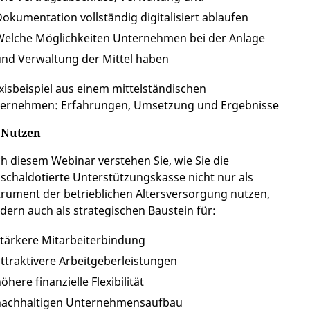
okumentation vollständig digitalisiert ablaufen
Welche Möglichkeiten Unternehmen bei der Anlage
nd Verwaltung der Mittel haben
xisbeispiel aus einem mittelständischen
ernehmen: Erfahrungen, Umsetzung und Ergebnisse
 Nutzen
h diesem Webinar verstehen Sie, wie Sie die
schaldotierte Unterstützungskasse nicht nur als
trument der betrieblichen Altersversorgung nutzen,
dern auch als strategischen Baustein für:
tärkere Mitarbeiterbindung
ttraktivere Arbeitgeberleistungen
öhere finanzielle Flexibilität
nachhaltigen Unternehmensaufbau