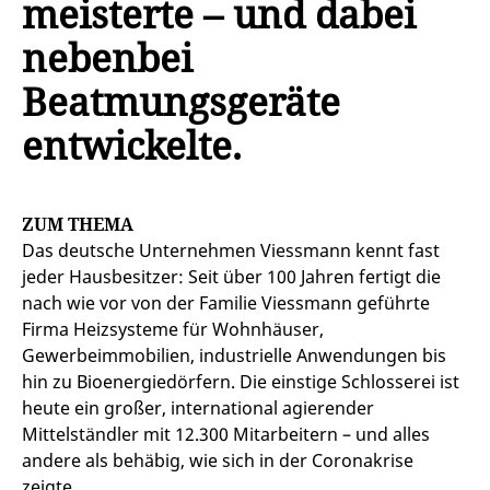
meisterte – und dabei
nebenbei
Beatmungsgeräte
entwickelte.
ZUM THEMA
Das deutsche Unternehmen Viessmann kennt fast
jeder Hausbesitzer: Seit über 100 Jahren fertigt die
nach wie vor von der Familie Viessmann geführte
Firma Heizsysteme für Wohnhäuser,
Gewerbeimmobilien, industrielle Anwendungen bis
hin zu Bioenergiedörfern. Die einstige Schlosserei ist
heute ein großer, international agierender
Mittelständler mit 12.300 Mitarbeitern – und alles
andere als behäbig, wie sich in der Coronakrise
zeigte.