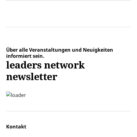
Über alle Veranstaltungen und Neuigkeiten
informiert sein.
leaders network
newsletter
Kontakt