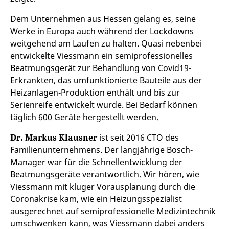
Dem Unternehmen aus Hessen gelang es, seine
Werke in Europa auch während der Lockdowns
weitgehend am Laufen zu halten. Quasi nebenbei
entwickelte Viessmann ein semiprofessionelles
Beatmungsgerät zur Behandlung von Covid19-
Erkrankten, das umfunktionierte Bauteile aus der
Heizanlagen-Produktion enthält und bis zur
Serienreife entwickelt wurde. Bei Bedarf können
täglich 600 Geräte hergestellt werden.
Dr. Markus Klausner
ist seit 2016 CTO des
Familienunternehmens. Der langjährige Bosch-
Manager war für die Schnellentwicklung der
Beatmungsgeräte verantwortlich. Wir hören, wie
Viessmann mit kluger Vorausplanung durch die
Coronakrise kam, wie ein Heizungsspezialist
ausgerechnet auf semiprofessionelle Medizintechnik
umschwenken kann, was Viessmann dabei anders