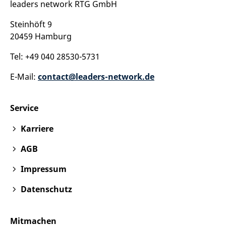
leaders network RTG GmbH
Steinhöft 9
20459 Hamburg
Tel: +49 040 28530-5731
E-Mail:
contact@leaders-network.de
Service
Karriere
AGB
Impressum
Datenschutz
Mitmachen