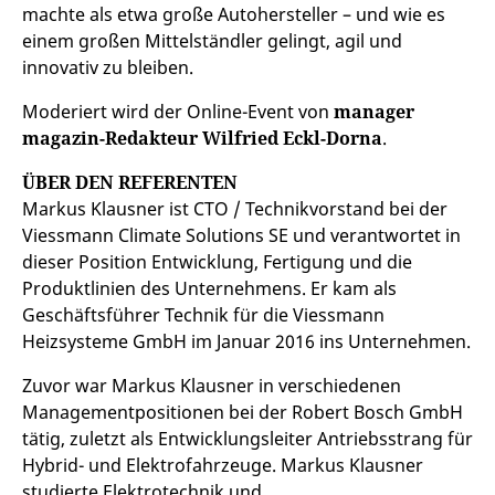
machte als etwa große Autohersteller – und wie es
einem großen Mittelständler gelingt, agil und
innovativ zu bleiben.
Moderiert wird der Online-Event von
manager
magazin-Redakteur Wilfried Eckl-Dorna
.
ÜBER DEN REFERENTEN
Markus Klausner ist CTO / Technikvorstand bei der
Viessmann Climate Solutions SE und verantwortet in
dieser Position Entwicklung, Fertigung und die
Produktlinien des Unternehmens. Er kam als
Geschäftsführer Technik für die Viessmann
Heizsysteme GmbH im Januar 2016 ins Unternehmen.
Zuvor war Markus Klausner in verschiedenen
Managementpositionen bei der Robert Bosch GmbH
tätig, zuletzt als Entwicklungsleiter Antriebsstrang für
Hybrid- und Elektrofahrzeuge. Markus Klausner
studierte Elektrotechnik und