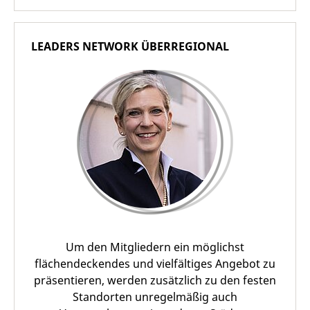
LEADERS NETWORK ÜBERREGIONAL
Um den Mitgliedern ein möglichst
flächendeckendes und vielfältiges Angebot zu
präsentieren, werden zusätzlich zu den festen
Standorten unregelmäßig auch