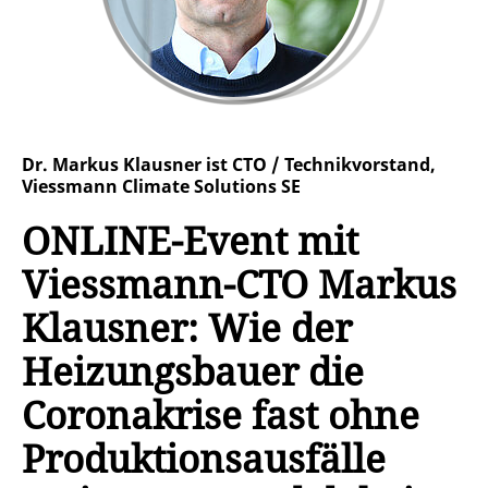
Dr. Markus Klausner ist CTO / Technikvorstand,
Viessmann Climate Solutions SE
ONLINE-Event mit
Viessmann-CTO Markus
Klausner: Wie der
Heizungsbauer die
Coronakrise fast ohne
Produktionsausfälle