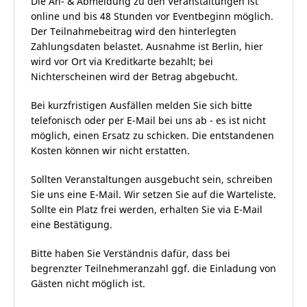
Die An- & Abmeldung zu den Veranstaltungen ist
online und bis 48 Stunden vor Eventbeginn möglich.
Der Teilnahmebeitrag wird den hinterlegten
Zahlungsdaten belastet. Ausnahme ist Berlin, hier
wird vor Ort via Kreditkarte bezahlt; bei
Nichterscheinen wird der Betrag abgebucht.
Bei kurzfristigen Ausfällen melden Sie sich bitte
telefonisch oder per E-Mail bei uns ab - es ist nicht
möglich, einen Ersatz zu schicken. Die entstandenen
Kosten können wir nicht erstatten.
Sollten Veranstaltungen ausgebucht sein, schreiben
Sie uns eine E-Mail. Wir setzen Sie auf die Warteliste.
Sollte ein Platz frei werden, erhalten Sie via E-Mail
eine Bestätigung.
Bitte haben Sie Verständnis dafür, dass bei
begrenzter Teilnehmeranzahl ggf. die Einladung von
Gästen nicht möglich ist.