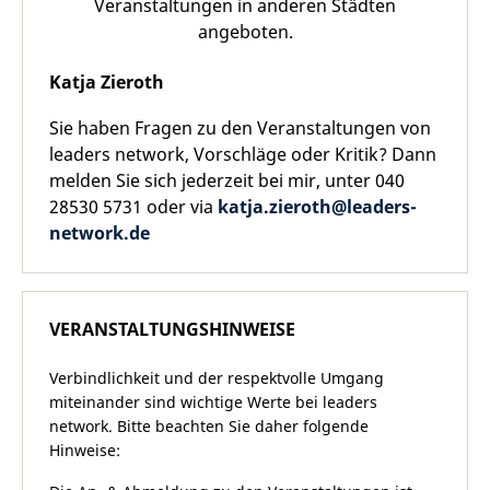
Veranstaltungen in anderen Städten
angeboten.
Katja Zieroth
Sie haben Fragen zu den Veranstaltungen von
leaders network, Vorschläge oder Kritik? Dann
melden Sie sich jederzeit bei mir, unter 040
28530 5731 oder via
katja.zieroth@leaders-
network.de
VERANSTALTUNGSHINWEISE
Verbindlichkeit und der respektvolle Umgang
miteinander sind wichtige Werte bei leaders
network. Bitte beachten Sie daher folgende
Hinweise: