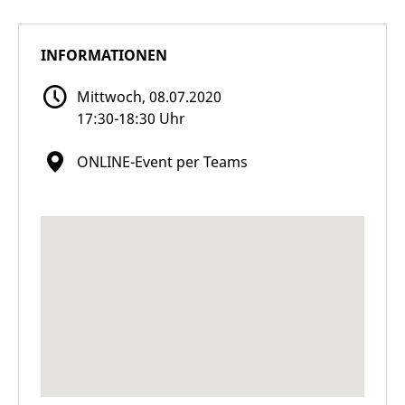
INFORMATIONEN
Mittwoch, 08.07.2020
17:30-18:30 Uhr
ONLINE-Event per Teams