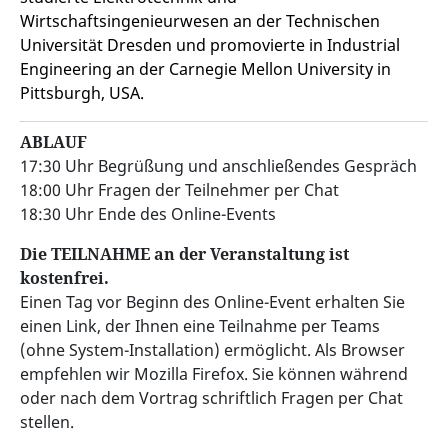
Wirtschaftsingenieurwesen an der Technischen
Universität Dresden und promovierte in Industrial
Engineering an der Carnegie Mellon University in
Pittsburgh, USA.
ABLAUF
17:30 Uhr Begrüßung und anschließendes Gespräch
18:00 Uhr Fragen der Teilnehmer per Chat
18:30 Uhr Ende des Online-Events
Die TEILNAHME an der Veranstaltung ist
kostenfrei.
Einen Tag vor Beginn des Online-Event erhalten Sie
einen Link, der Ihnen eine Teilnahme per Teams
(ohne System-Installation) ermöglicht. Als Browser
empfehlen wir Mozilla Firefox. Sie können während
oder nach dem Vortrag schriftlich Fragen per Chat
stellen.