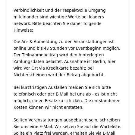
Verbindlichkeit und der respektvolle Umgang
miteinander sind wichtige Werte bei leaders
network. Bitte beachten Sie daher folgende
Hinweise:
Die An- & Abmeldung zu den Veranstaltungen ist
online und bis 48 Stunden vor Eventbeginn möglich.
Der Teilnahmebeitrag wird den hinterlegten
Zahlungsdaten belastet. Ausnahme ist Berlin, hier
wird vor Ort via Kreditkarte bezahlt; bei
Nichterscheinen wird der Betrag abgebucht.
Bei kurzfristigen Ausfällen melden Sie sich bitte
telefonisch oder per E-Mail bei uns ab - es ist nicht
möglich, einen Ersatz zu schicken. Die entstandenen
Kosten können wir nicht erstatten.
Sollten Veranstaltungen ausgebucht sein, schreiben
Sie uns eine E-Mail. Wir setzen Sie auf die Warteliste.
Sollte ein Platz frei werden, erhalten Sie via E-Mail