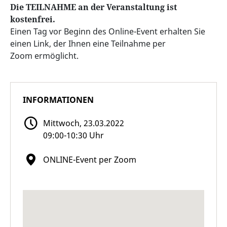
Die TEILNAHME an der Veranstaltung ist
kostenfrei.
Einen Tag vor Beginn des Online-Event erhalten Sie
einen Link, der Ihnen eine Teilnahme per
Zoom ermöglicht.
INFORMATIONEN
Mittwoch, 23.03.2022
09:00-10:30 Uhr
ONLINE-Event per Zoom