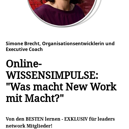
Simone Brecht, Organisationsentwicklerin und
Executive Coach
Online-
WISSENSIMPULSE:
"Was macht New Work
mit Macht?"
Von den BESTEN lernen - EXKLUSIV für leaders
network Mitglieder!