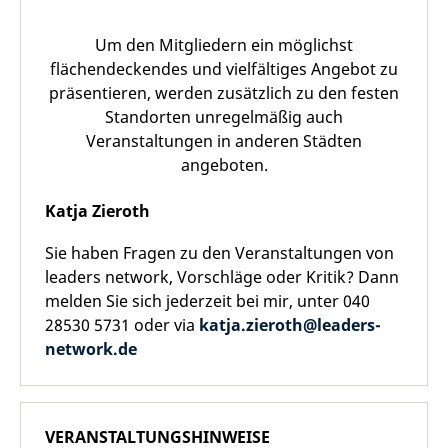
Um den Mitgliedern ein möglichst
flächendeckendes und vielfältiges Angebot zu
präsentieren, werden zusätzlich zu den festen
Standorten unregelmäßig auch
Veranstaltungen in anderen Städten
angeboten.
Katja Zieroth
Sie haben Fragen zu den Veranstaltungen von
leaders network, Vorschläge oder Kritik? Dann
melden Sie sich jederzeit bei mir, unter 040
28530 5731 oder via
katja.zieroth@leaders-
network.de
VERANSTALTUNGSHINWEISE