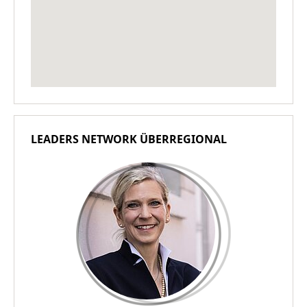
LEADERS NETWORK ÜBERREGIONAL