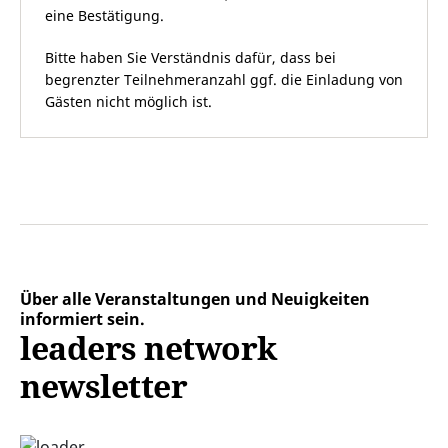
eine Bestätigung.
Bitte haben Sie Verständnis dafür, dass bei
begrenzter Teilnehmeranzahl ggf. die Einladung von
Gästen nicht möglich ist.
Über alle Veranstaltungen und Neuigkeiten
informiert sein.
leaders network
newsletter