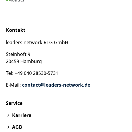
Kontakt
leaders network RTG GmbH
Steinhöft 9
20459 Hamburg
Tel: +49 040 28530-5731
E-Mail:
contact@leaders-network.de
Service
Karriere
AGB