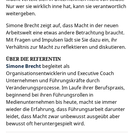
Nur wer sie wirklich inne hat, kann sie verantwortlich
weitergeben.
Simone Brecht zeigt auf, dass Macht in der neuen
Arbeitswelt eine etwas andere Betrachtung braucht.
Mit Fragen und Impulsen lädt sie Sie dazu ein, ihr
Verhältnis zur Macht zu reflektieren und diskutieren.
ÜBER DIE REFERENTIN
Simone Brecht
begleitet als
Organisationsentwicklerin und Executive Coach
Unternehmen und Führungskräfte durch
Veränderungsprozesse. Im Laufe ihrer Berufspraxis,
beginnend bei ihren Führungsrollen in
Medienunternehmen bis heute, macht sie immer
wieder die Erfahrung, dass Führungsarbeit darunter
leidet, dass Macht zwar unbewusst ausgeübt aber
bewusst oft heruntergespielt wird.