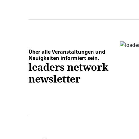
Über alle Veranstaltungen und
Neuigkeiten informiert sein.
leaders network
newsletter