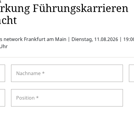
rkung Führungskarrieren
cht
s network Frankfurt am Main | Dienstag, 11.08.2026 | 19:0
 Uhr