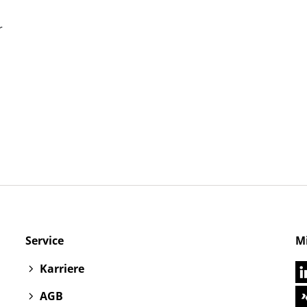
Service
M
Karriere
AGB