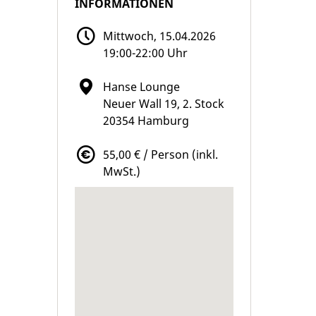
INFORMATIONEN
Mittwoch, 15.04.2026
19:00-22:00 Uhr
Hanse Lounge
Neuer Wall 19, 2. Stock
20354 Hamburg
55,00 € / Person (inkl.
MwSt.)