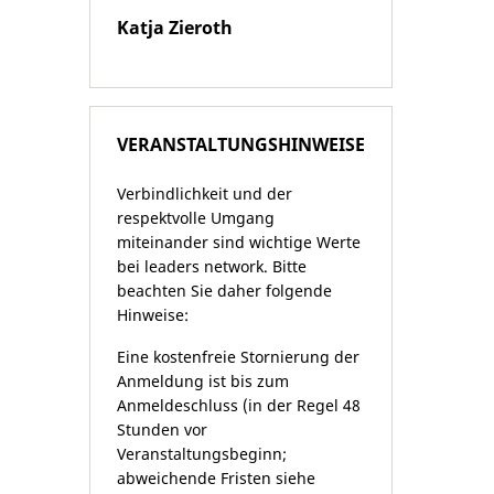
Katja Zieroth
VERANSTALTUNGSHINWEISE
Verbindlichkeit und der
respektvolle Umgang
miteinander sind wichtige Werte
bei leaders network. Bitte
beachten Sie daher folgende
Hinweise:
Eine kostenfreie Stornierung der
Anmeldung ist bis zum
Anmeldeschluss (in der Regel 48
Stunden vor
Veranstaltungsbeginn;
abweichende Fristen siehe