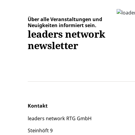
Über alle Veranstaltungen und
Neuigkeiten informiert sein.
leaders network
newsletter
Kontakt
leaders network RTG GmbH
Steinhöft 9