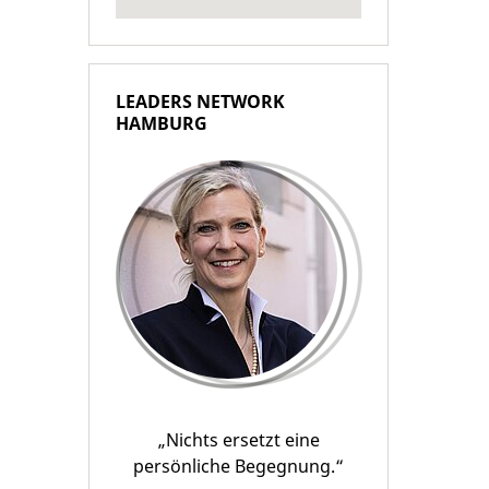
LEADERS NETWORK
HAMBURG
„Nichts ersetzt eine
persönliche Begegnung.“