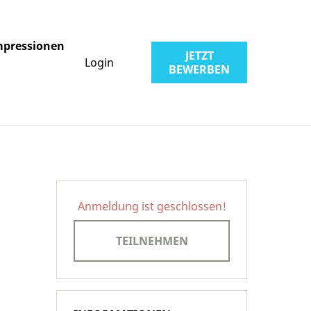
mpressionen
JETZT
Login
BEWERBEN
Anmeldung ist geschlossen!
TEILNEHMEN