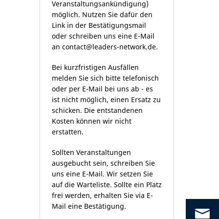
Veranstaltungsankündigung)
möglich. Nutzen Sie dafür den
Link in der Bestätigungsmail
oder schreiben uns eine E-Mail
an
contact@leaders-network.de
.
Bei kurzfristigen Ausfällen
melden Sie sich bitte telefonisch
oder per E-Mail bei uns ab - es
ist nicht möglich, einen Ersatz zu
schicken. Die entstandenen
Kosten können wir nicht
erstatten.
Sollten Veranstaltungen
ausgebucht sein, schreiben Sie
uns eine E-Mail. Wir setzen Sie
auf die Warteliste. Sollte ein Platz
frei werden, erhalten Sie via E-
Mail eine Bestätigung.
co