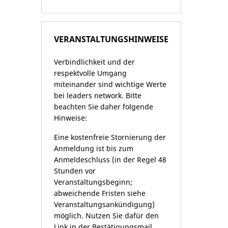
VERANSTALTUNGSHINWEISE
Verbindlichkeit und der
respektvolle Umgang
miteinander sind wichtige Werte
bei leaders network. Bitte
beachten Sie daher folgende
Hinweise:
Eine kostenfreie Stornierung der
Anmeldung ist bis zum
Anmeldeschluss (in der Regel 48
Stunden vor
Veranstaltungsbeginn;
abweichende Fristen siehe
Veranstaltungsankündigung)
möglich. Nutzen Sie dafür den
Link in der Bestätigungsmail