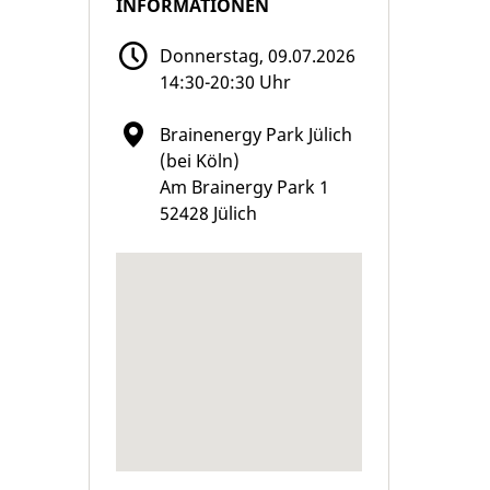
INFORMATIONEN
Donnerstag, 09.07.2026
14:30-20:30 Uhr
Brainenergy Park Jülich
(bei Köln)
Am Brainergy Park 1
52428 Jülich