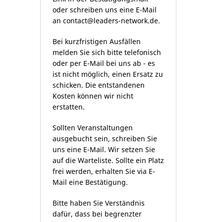
oder schreiben uns eine E-Mail
an
contact@leaders-network.de
.
Bei kurzfristigen Ausfällen
melden Sie sich bitte telefonisch
oder per E-Mail bei uns ab - es
ist nicht möglich, einen Ersatz zu
schicken. Die entstandenen
Kosten können wir nicht
erstatten.
Sollten Veranstaltungen
ausgebucht sein, schreiben Sie
uns eine E-Mail. Wir setzen Sie
auf die Warteliste. Sollte ein Platz
frei werden, erhalten Sie via E-
Mail eine Bestätigung.
Bitte haben Sie Verständnis
dafür, dass bei begrenzter