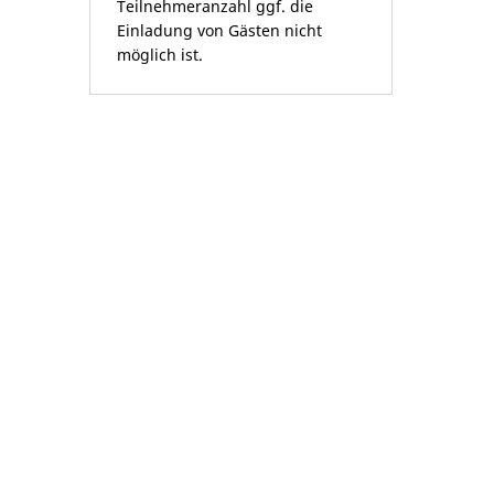
Teilnehmeranzahl ggf. die
Einladung von Gästen nicht
möglich ist.