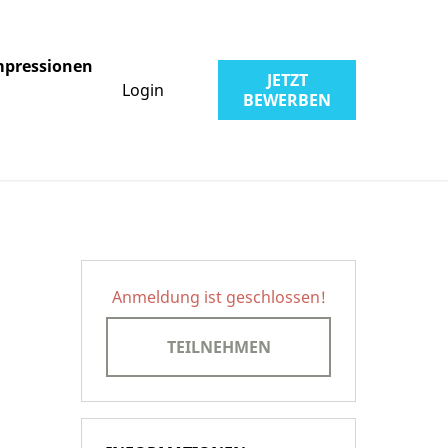
mpressionen
JETZT
Login
BEWERBEN
Anmeldung ist geschlossen!
TEILNEHMEN