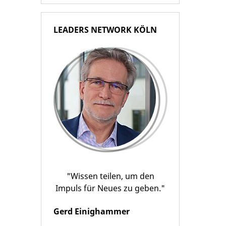
LEADERS NETWORK KÖLN
"Wissen teilen, um den
Impuls für Neues zu geben."
Gerd Einighammer